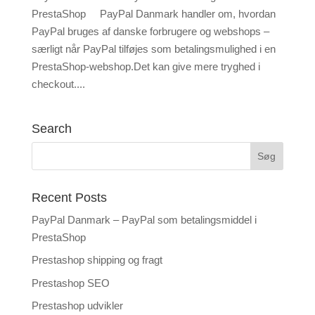
PrestaShop PayPal Danmark handler om, hvordan
PayPal bruges af danske forbrugere og webshops –
særligt når PayPal tilføjes som betalingsmulighed i en
PrestaShop-webshop.Det kan give mere tryghed i
checkout....
Search
Recent Posts
PayPal Danmark – PayPal som betalingsmiddel i
PrestaShop
Prestashop shipping og fragt
Prestashop SEO
Prestashop udvikler