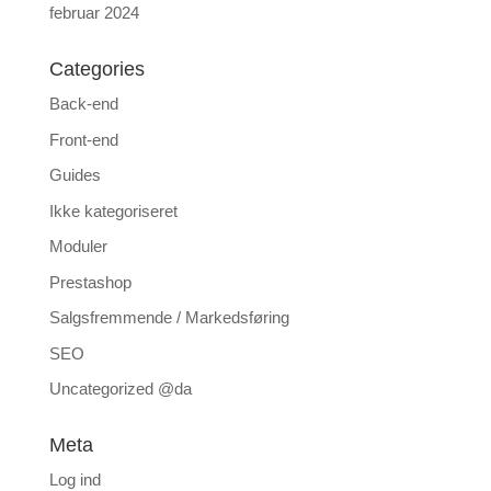
februar 2024
Categories
Back-end
Front-end
Guides
Ikke kategoriseret
Moduler
Prestashop
Salgsfremmende / Markedsføring
SEO
Uncategorized @da
Meta
Log ind