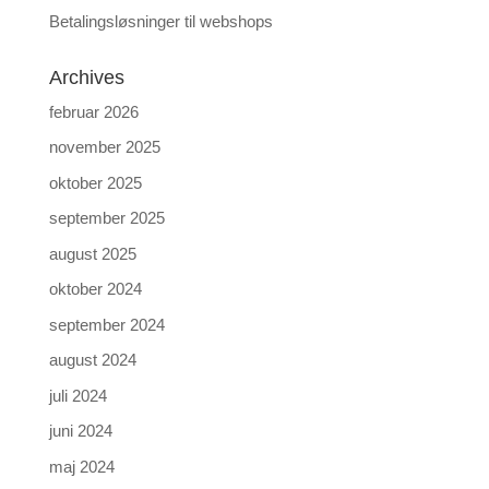
Betalingsløsninger til webshops
Archives
februar 2026
november 2025
oktober 2025
september 2025
august 2025
oktober 2024
september 2024
august 2024
juli 2024
juni 2024
maj 2024