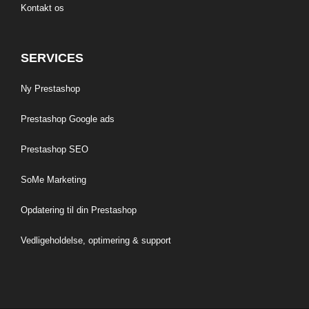
Kontakt os
SERVICES
Ny Prestashop
Prestashop Google ads
Prestashop SEO
SoMe Marketing
Opdatering til din Prestashop
Vedligeholdelse, optimering & support