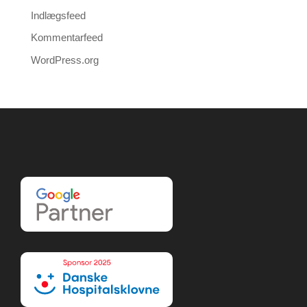
Indlægsfeed
Kommentarfeed
WordPress.org