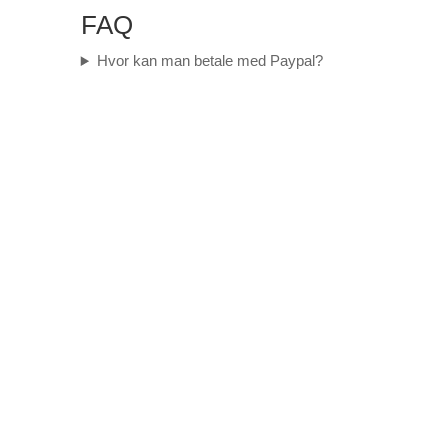
FAQ
Hvor kan man betale med Paypal?