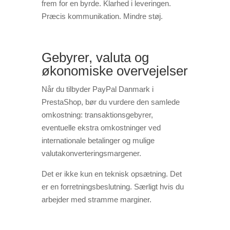
frem for en byrde. Klarhed i leveringen.
Præcis kommunikation. Mindre støj.
Gebyrer, valuta og
økonomiske overvejelser
Når du tilbyder PayPal Danmark i
PrestaShop, bør du vurdere den samlede
omkostning: transaktionsgebyrer,
eventuelle ekstra omkostninger ved
internationale betalinger og mulige
valutakonverteringsmargener.
Det er ikke kun en teknisk opsætning. Det
er en forretningsbeslutning. Særligt hvis du
arbejder med stramme marginer.