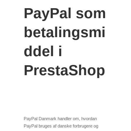
PayPal som
betalingsmi
ddel i
PrestaShop
PayPal Danmark handler om, hvordan
PayPal bruges af danske forbrugere og