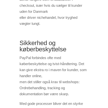
checkout, især hvis du sælger til kunder
uden for Danmark
eller driver nichehandel, hvor tryghed
vægter tungt.
Sikkerhed og
køberbeskyttelse
PayPal forbindes ofte med
køberbeskyttelse og tvist-håndtering. Det
kan give ekstra ro i maven for kunder, som
handler online,
men det stiller også krav til webshops:
Ordrebehandling, tracking og
dokumentation bør være skarp.
Med gode processer bliver det en styrke