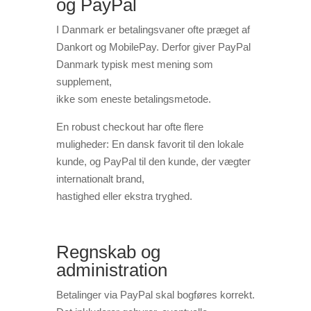
og PayPal
I Danmark er betalingsvaner ofte præget af
Dankort og MobilePay. Derfor giver PayPal
Danmark typisk mest mening som
supplement,
ikke som eneste betalingsmetode.
En robust checkout har ofte flere
muligheder: En dansk favorit til den lokale
kunde, og PayPal til den kunde, der vægter
internationalt brand,
hastighed eller ekstra tryghed.
Regnskab og
administration
Betalinger via PayPal skal bogføres korrekt.