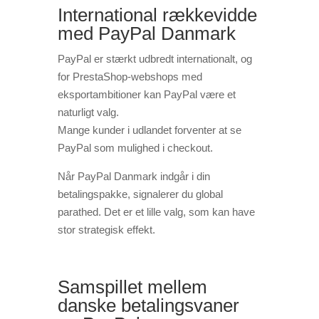
International rækkevidde
med PayPal Danmark
PayPal er stærkt udbredt internationalt, og
for PrestaShop-webshops med
eksportambitioner kan PayPal være et
naturligt valg.
Mange kunder i udlandet forventer at se
PayPal som mulighed i checkout.
Når PayPal Danmark indgår i din
betalingspakke, signalerer du global
parathed. Det er et lille valg, som kan have
stor strategisk effekt.
Samspillet mellem
danske betalingsvaner