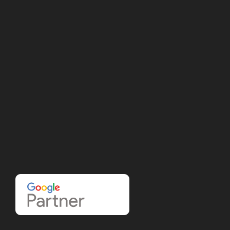
Send besked