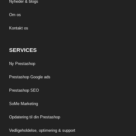
Nyheder & blogs
Om os
Kontakt os
SERVICES
Ny Prestashop
Prestashop Google ads
Prestashop SEO
SoMe Marketing
Opdatering til din Prestashop
Vedligeholdelse, optimering & support