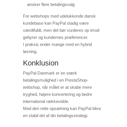
ønsker flere betalingsvalg
For webshops med udelukkende dansk
kundebase kan PayPal stadig være
værdifuldt, men det bør vurderes op imod
gebyrer og kundernes præferencer.
I praksis ender mange med en hybrid
løsning.
Konklusion
PayPal Danmark er en stærk
betalingsmulighed i en PrestaShop-
webshop, når målet er at skabe mere
tryghed, højere konvertering og bedre
international rækkevidde.
Med den rette opsætning kan PayPal blive
en stabil del af din betalingsstrategi.